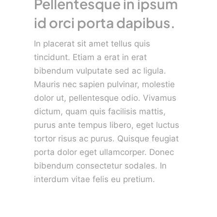
Pellentesque in ipsum
id orci porta dapibus.
In placerat sit amet tellus quis
tincidunt. Etiam a erat in erat
bibendum vulputate sed ac ligula.
Mauris nec sapien pulvinar, molestie
dolor ut, pellentesque odio. Vivamus
dictum, quam quis facilisis mattis,
purus ante tempus libero, eget luctus
tortor risus ac purus. Quisque feugiat
porta dolor eget ullamcorper. Donec
bibendum consectetur sodales. In
interdum vitae felis eu pretium.