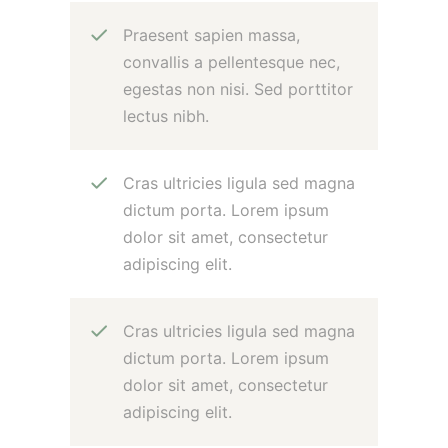
Praesent sapien massa,
convallis a pellentesque nec,
egestas non nisi. Sed porttitor
lectus nibh.
Cras ultricies ligula sed magna
dictum porta. Lorem ipsum
dolor sit amet, consectetur
adipiscing elit.
Cras ultricies ligula sed magna
dictum porta. Lorem ipsum
dolor sit amet, consectetur
adipiscing elit.