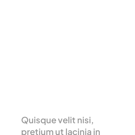
Quisque velit nisi,
pretium ut lacinia in