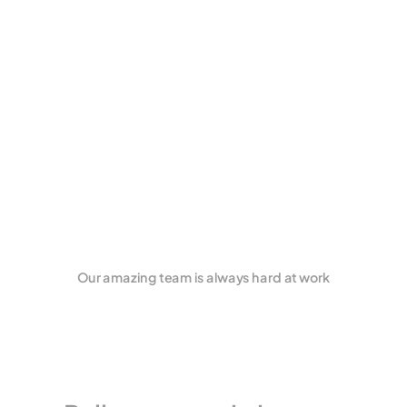
Our amazing team is always hard at work