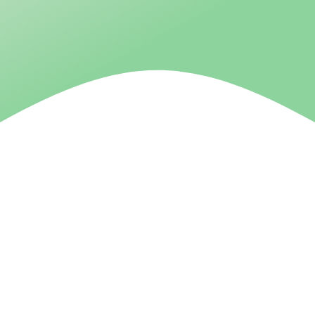
Contact U