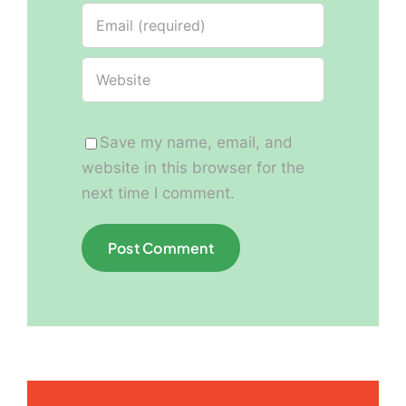
Save my name, email, and
website in this browser for the
next time I comment.