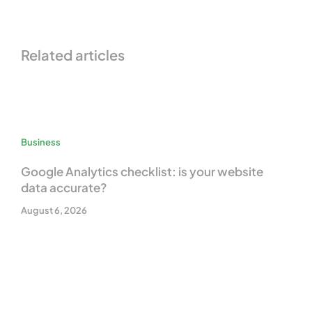
Related articles
Business
Google Analytics checklist: is your website
data accurate?
August 6, 2026