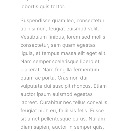
lobortis quis tortor.
Suspendisse quam leo, consectetur
ac nisi non, feugiat euismod velit.
Vestibulum finibus, lorem sed mollis
consectetur, sem quam egestas
ligula, et tempus massa elit eget elit.
Nam semper scelerisque libero et
placerat. Nam fringilla fermentum
quam ac porta. Cras non dui
vulputate dui suscipit rhoncus. Etiam
auctor ipsum euismod egestas
laoreet. Curabitur nec tellus convallis,
feugiat nibh eu, facilisis felis. Fusce
sit amet pellentesque purus. Nullam
diam sapien, auctor in semper quis,