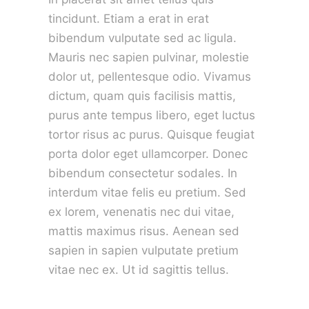
tincidunt. Etiam a erat in erat
bibendum vulputate sed ac ligula.
Mauris nec sapien pulvinar, molestie
dolor ut, pellentesque odio. Vivamus
dictum, quam quis facilisis mattis,
purus ante tempus libero, eget luctus
tortor risus ac purus. Quisque feugiat
porta dolor eget ullamcorper. Donec
bibendum consectetur sodales. In
interdum vitae felis eu pretium. Sed
ex lorem, venenatis nec dui vitae,
mattis maximus risus. Aenean sed
sapien in sapien vulputate pretium
vitae nec ex. Ut id sagittis tellus.