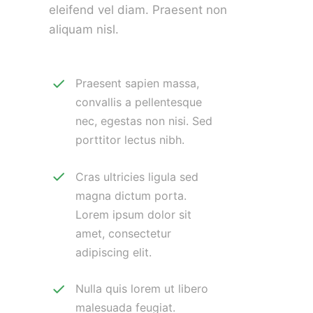
eleifend vel diam. Praesent non
aliquam nisl.
Praesent sapien massa,
convallis a pellentesque
nec, egestas non nisi. Sed
porttitor lectus nibh.
Cras ultricies ligula sed
magna dictum porta.
Lorem ipsum dolor sit
amet, consectetur
adipiscing elit.
Nulla quis lorem ut libero
malesuada feugiat.